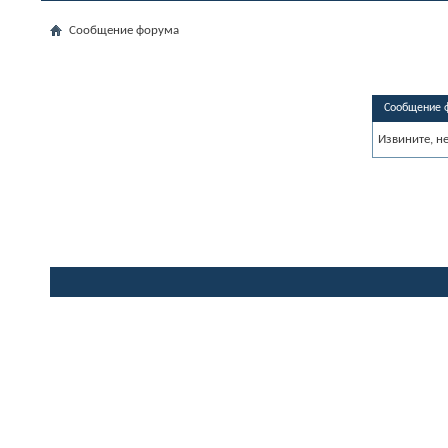
Сообщение форума
Сообщение 
Извините, н