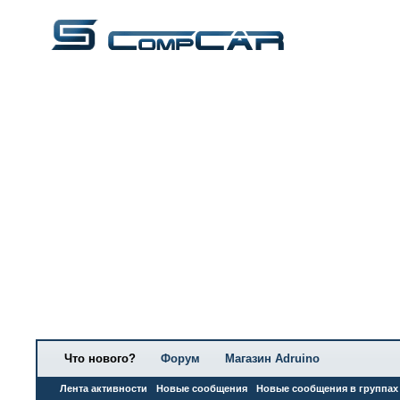
Что нового?
Форум
Магазин Adruino
Лента активности
Новые сообщения
Новые сообщения в группах