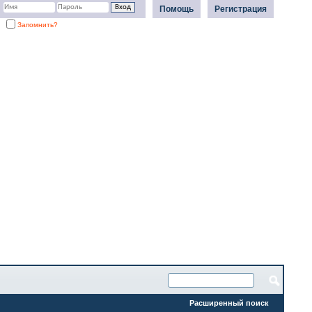
Помощь
Регистрация
Запомнить?
Расширенный поиск