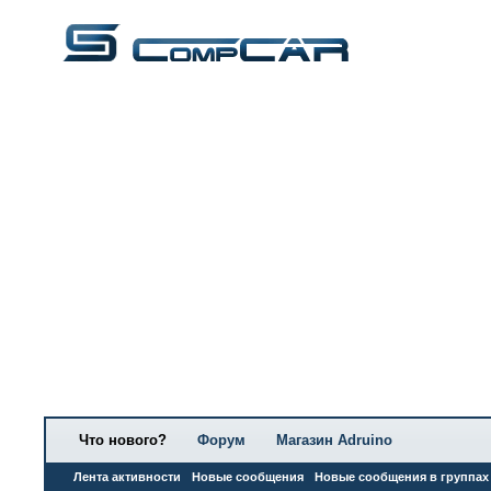
Что нового?
Форум
Магазин Adruino
Лента активности
Новые сообщения
Новые сообщения в группах