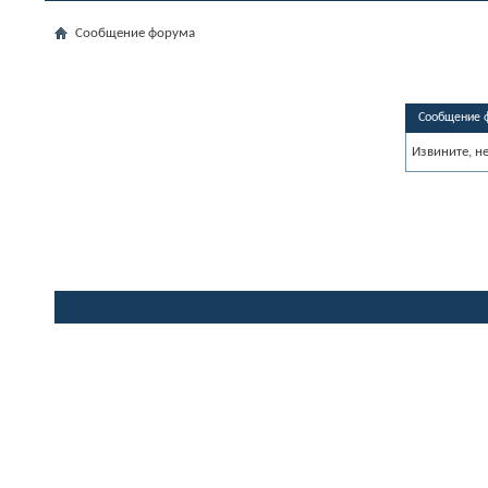
Сообщение форума
Сообщение 
Извините, н