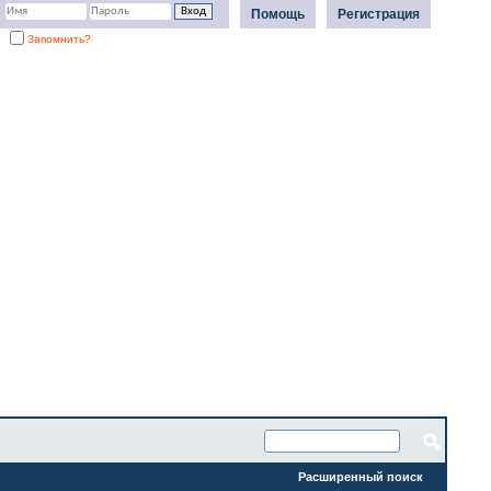
Помощь
Регистрация
Запомнить?
Расширенный поиск