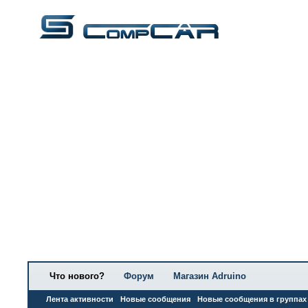
Что нового?
Форум
Магазин Adruino
Лента активности
Новые сообщения
Новые сообщения в группах