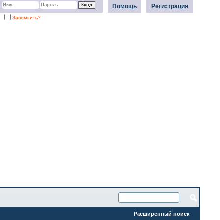
Помощь
Регистрация
Запомнить?
Расширенный поиск