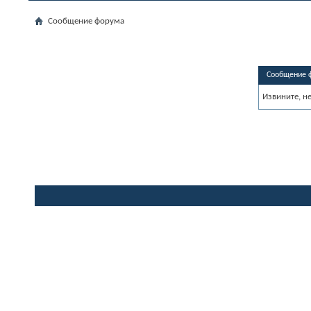
Сообщение форума
Сообщение 
Извините, н