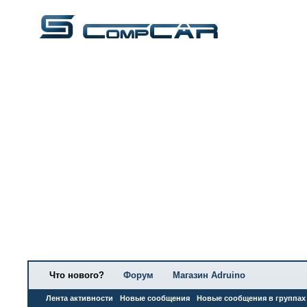
Что нового?
Форум
Магазин Adruino
Лента активности
Новые сообщения
Новые сообщения в группах