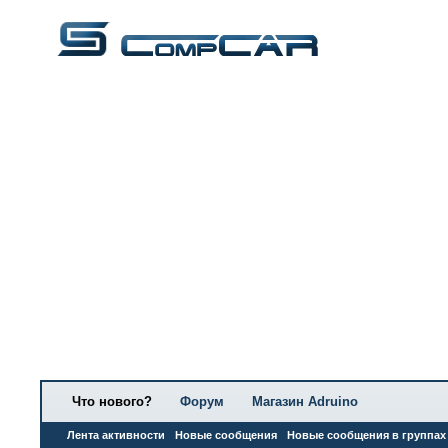
Что нового?
Форум
Магазин Adruino
Лента активности
Новые сообщения
Новые сообщения в группах