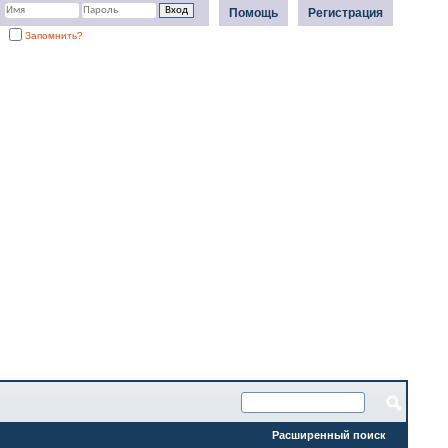
Помощь
Регистрация
Запомнить?
Расширенный поиск