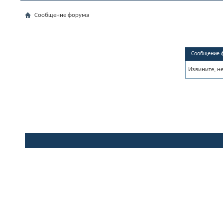
Сообщение форума
Сообщение 
Извините, н