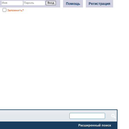
Помощь
Регистрация
Запомнить?
Расширенный поиск