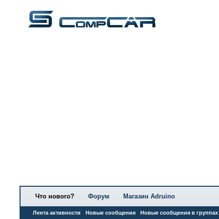
Что нового?
Форум
Магазин Adruino
Лента активности
Новые сообщения
Новые сообщения в группах