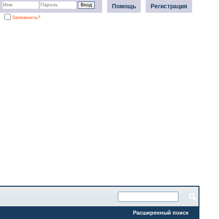
Помощь
Регистрация
Запомнить?
Расширенный поиск