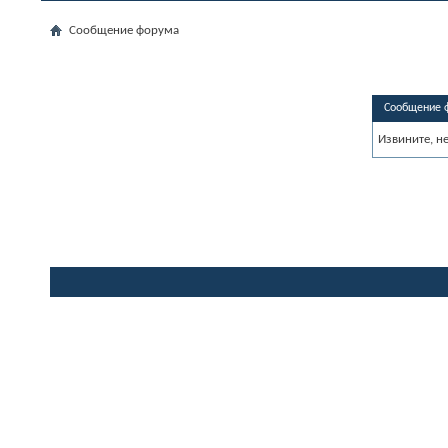
Сообщение форума
Сообщение 
Извините, н