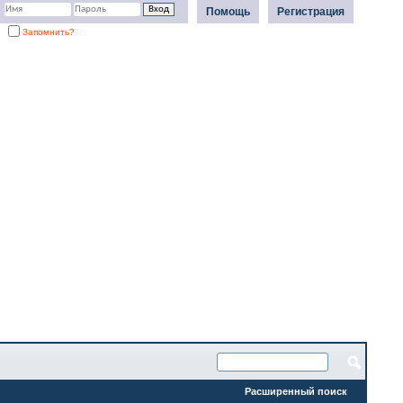
Помощь
Регистрация
Запомнить?
Расширенный поиск