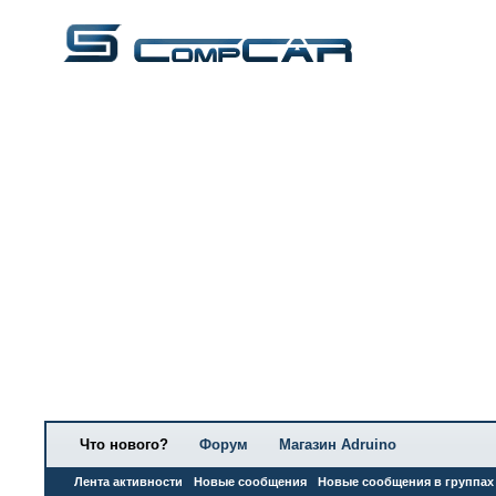
Что нового?
Форум
Магазин Adruino
Лента активности
Новые сообщения
Новые сообщения в группах