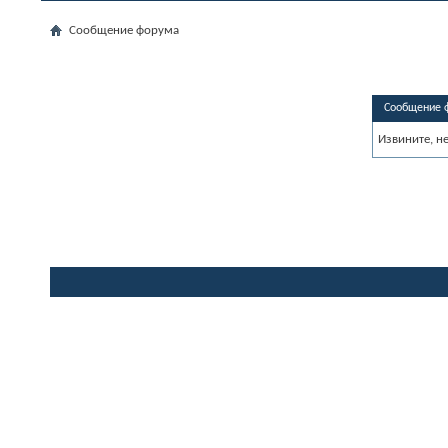
Сообщение форума
Сообщение 
Извините, н