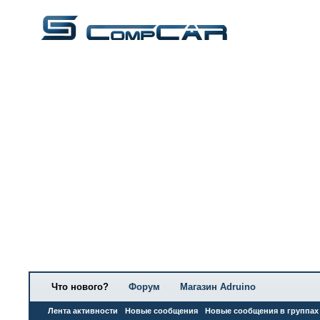
Что нового?
Форум
Магазин Adruino
Лента активности
Новые сообщения
Новые сообщения в группах