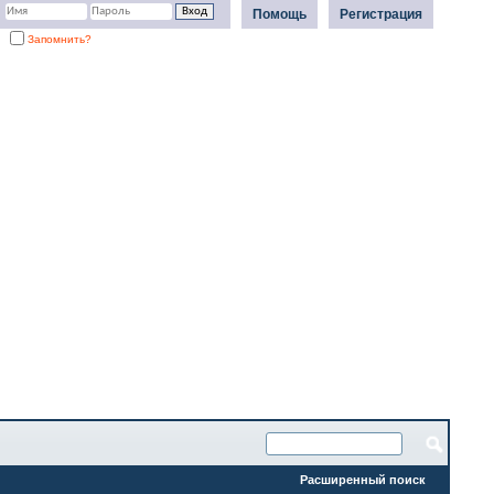
Помощь
Регистрация
Запомнить?
Расширенный поиск