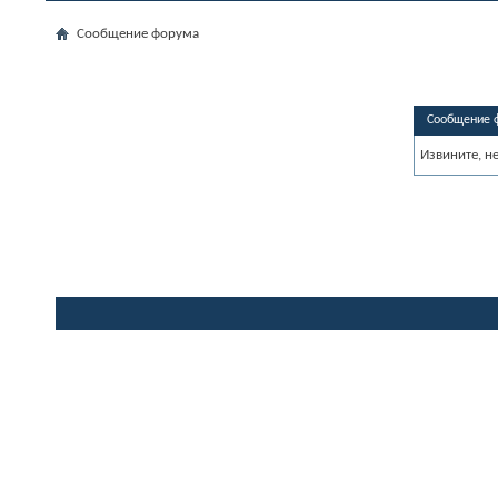
Сообщение форума
Сообщение 
Извините, н