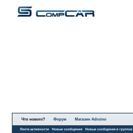
Что нового?
Форум
Магазин Adruino
Лента активности
Новые сообщения
Новые сообщения в группах