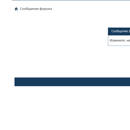
Сообщение форума
Сообщение 
Извините, н