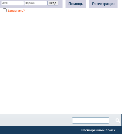
Помощь
Регистрация
Запомнить?
Расширенный поиск