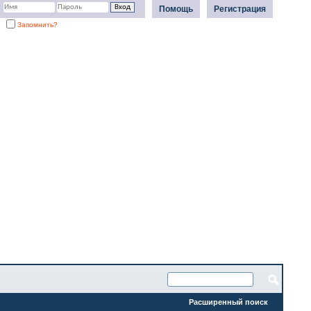
Помощь
Регистрация
Запомнить?
Расширенный поиск