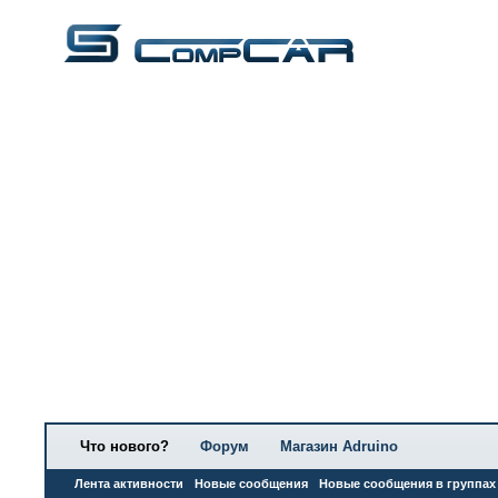
Что нового?
Форум
Магазин Adruino
Лента активности
Новые сообщения
Новые сообщения в группах