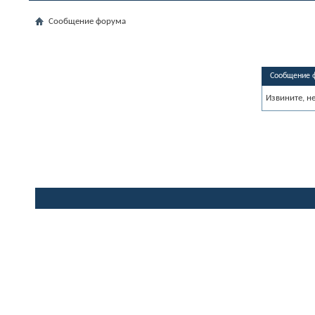
Сообщение форума
Сообщение 
Извините, н