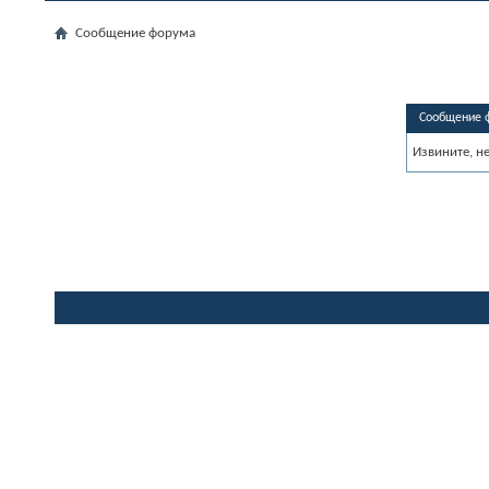
Сообщение форума
Сообщение 
Извините, н