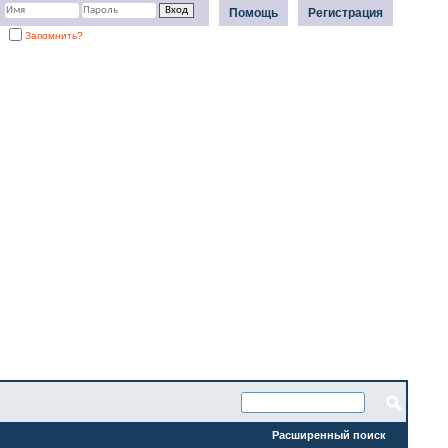
Помощь
Регистрация
Запомнить?
Расширенный поиск