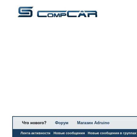
Что нового?
Форум
Магазин Adruino
Лента активности
Новые сообщения
Новые сообщения в группах