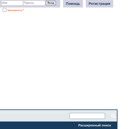
Помощь
Регистрация
Запомнить?
Расширенный поиск