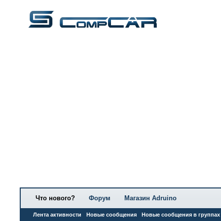
Что нового?
Форум
Магазин Adruino
Лента активности
Новые сообщения
Новые сообщения в группах