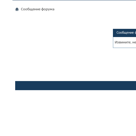
Сообщение форума
Сообщение 
Извините, н