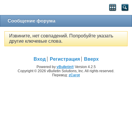
Сообщение форума
Извините, нет совпадений. Попробуйте указать
другие ключевые слова.
Вход
Регистрация
Вверх
Powered by
vBulletin®
Version 4.2.5
Copyright © 2026 vBulletin Solutions, Inc. All rights reserved.
Перевод:
zCarot