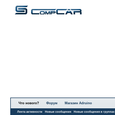
Что нового?
Форум
Магазин Adruino
Лента активности
Новые сообщения
Новые сообщения в группах