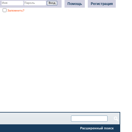
Помощь
Регистрация
Запомнить?
Расширенный поиск