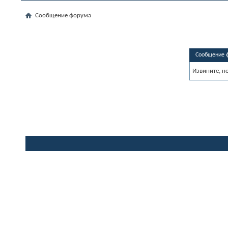
Сообщение форума
Сообщение 
Извините, н