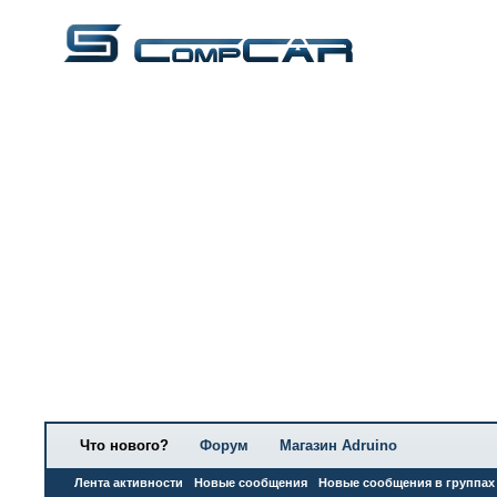
Что нового?
Форум
Магазин Adruino
Лента активности
Новые сообщения
Новые сообщения в группах