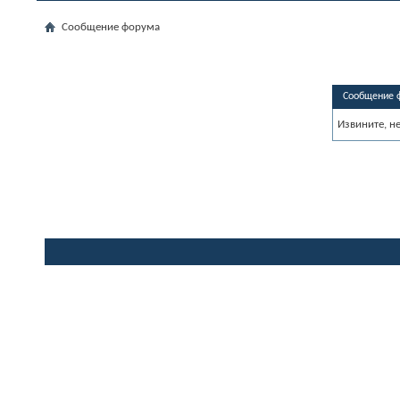
Сообщение форума
Сообщение 
Извините, н