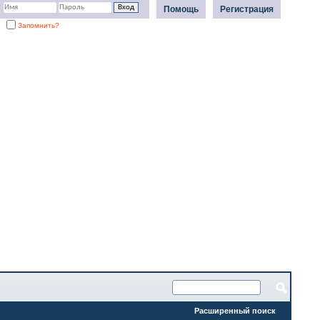
Помощь
Регистрация
Запомнить?
Расширенный поиск