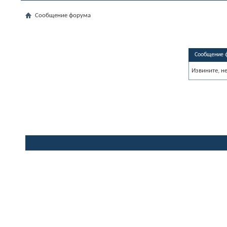
Сообщение форума
Сообщение 
Извините, н