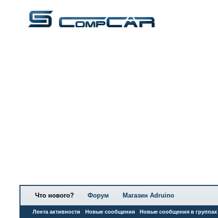
Что нового?
Форум
Магазин Adruino
Лента активности
Новые сообщения
Новые сообщения в группах