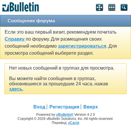
Сообщение форума
Если это ваш первый визит, рекомендуем почитать
Справку
по форуму. Для размещения своих
сообщений необходимо
зарегистрироваться
. Для
просмотра сообщений выберите раздел.
Нет новых сообщений в группах для просмотра.
Вы можете найти сообщения в группах,
обновившиеся за прошедшие 24 часа, нажав
здесь
.
Вход
Регистрация
Вверх
Powered by
vBulletin®
Version 4.2.5
Copyright © 2026 vBulletin Solutions, Inc. All rights reserved.
Перевод:
zCarot