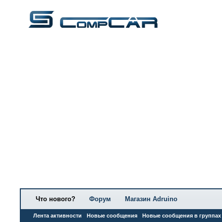
Что нового?
Форум
Магазин Adruino
Лента активности
Новые сообщения
Новые сообщения в группах