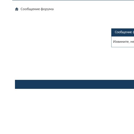
Сообщение форума
Сообщение 
Извините, н