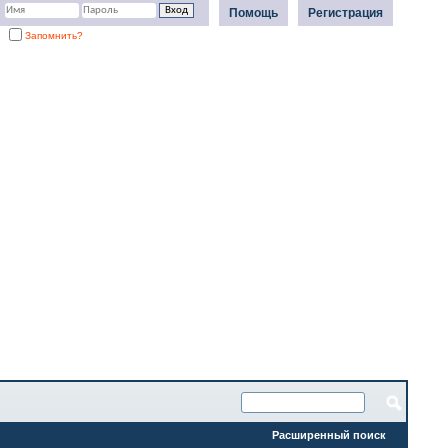
Помощь
Регистрация
Запомнить?
Расширенный поиск