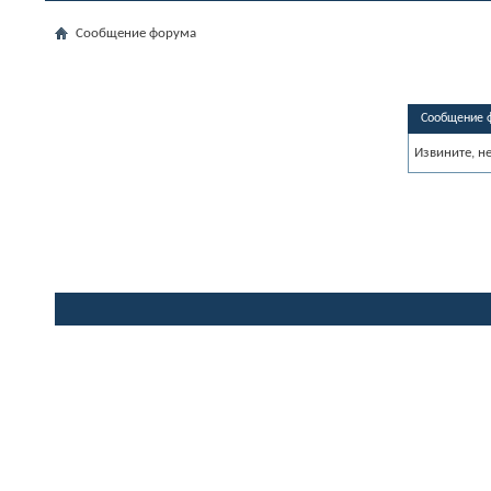
Сообщение форума
Сообщение 
Извините, н