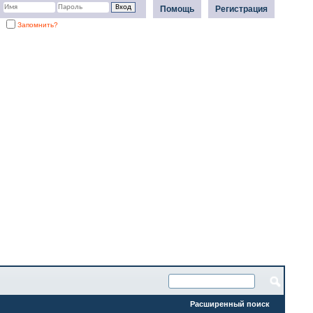
Помощь
Регистрация
Запомнить?
Расширенный поиск