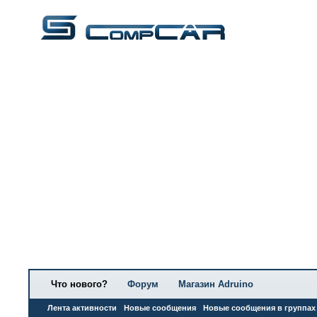
Что нового?
Форум
Магазин Adruino
Лента активности
Новые сообщения
Новые сообщения в группах