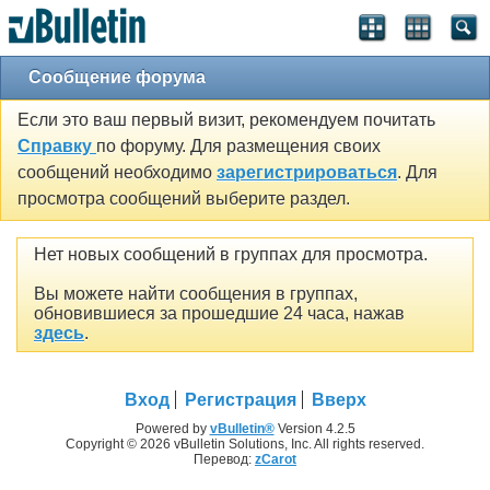
Сообщение форума
Если это ваш первый визит, рекомендуем почитать
Справку
по форуму. Для размещения своих
сообщений необходимо
зарегистрироваться
. Для
просмотра сообщений выберите раздел.
Нет новых сообщений в группах для просмотра.
Вы можете найти сообщения в группах,
обновившиеся за прошедшие 24 часа, нажав
здесь
.
Вход
Регистрация
Вверх
Powered by
vBulletin®
Version 4.2.5
Copyright © 2026 vBulletin Solutions, Inc. All rights reserved.
Перевод:
zCarot