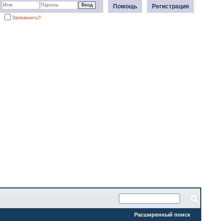
Помощь
Регистрация
Запомнить?
Расширенный поиск