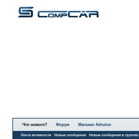
Что нового?
Форум
Магазин Adruino
Лента активности
Новые сообщения
Новые сообщения в группах