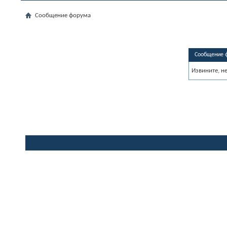
Сообщение форума
Сообщение 
Извините, н