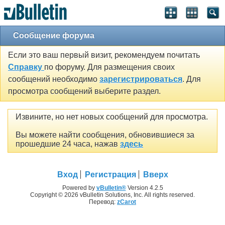
Сообщение форума
Если это ваш первый визит, рекомендуем почитать
Справку
по форуму. Для размещения своих
сообщений необходимо
зарегистрироваться
. Для
просмотра сообщений выберите раздел.
Извините, но нет новых сообщений для просмотра.
Вы можете найти сообщения, обновившиеся за
прошедшие 24 часа, нажав
здесь
Вход
Регистрация
Вверх
Powered by
vBulletin®
Version 4.2.5
Copyright © 2026 vBulletin Solutions, Inc. All rights reserved.
Перевод:
zCarot