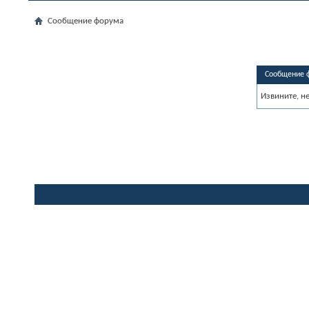
Сообщение форума
Сообщение 
Извините, н