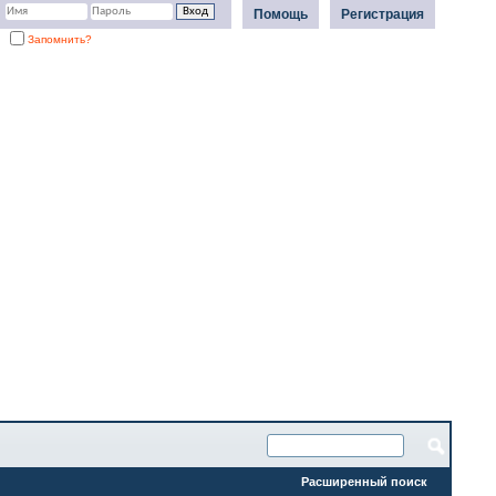
Помощь
Регистрация
Запомнить?
Расширенный поиск