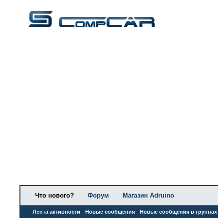
Что нового?
Форум
Магазин Adruino
Лента активности
Новые сообщения
Новые сообщения в группах