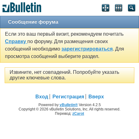
Сообщение форума
Если это ваш первый визит, рекомендуем почитать
Справку
по форуму. Для размещения своих
сообщений необходимо
зарегистрироваться
. Для
просмотра сообщений выберите раздел.
Извините, нет совпадений. Попробуйте указать
другие ключевые слова.
Вход
Регистрация
Вверх
Powered by
vBulletin®
Version 4.2.5
Copyright © 2026 vBulletin Solutions, Inc. All rights reserved.
Перевод:
zCarot