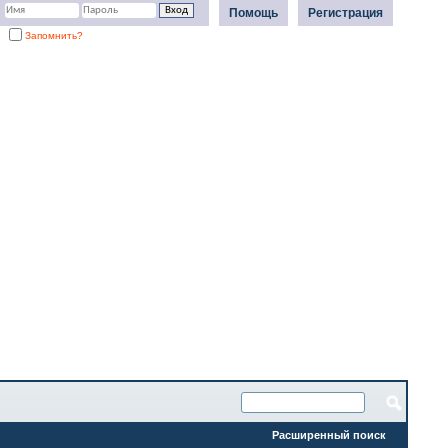
Помощь
Регистрация
Запомнить?
Расширенный поиск