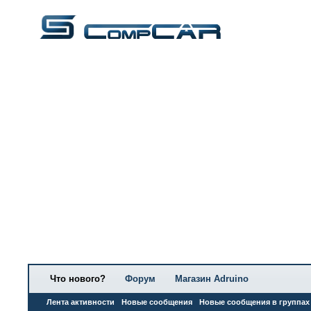
Что нового?
Форум
Магазин Adruino
Лента активности
Новые сообщения
Новые сообщения в группах