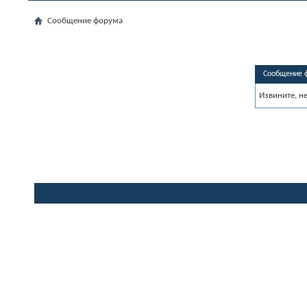
Сообщение форума
Сообщение 
Извините, н