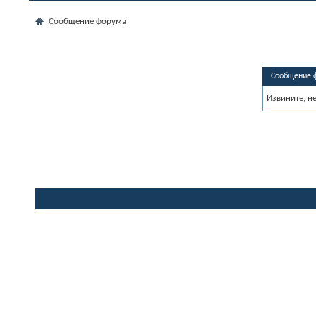
Сообщение форума
Сообщение 
Извините, н