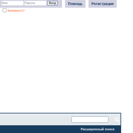
Помощь
Регистрация
Запомнить?
Расширенный поиск