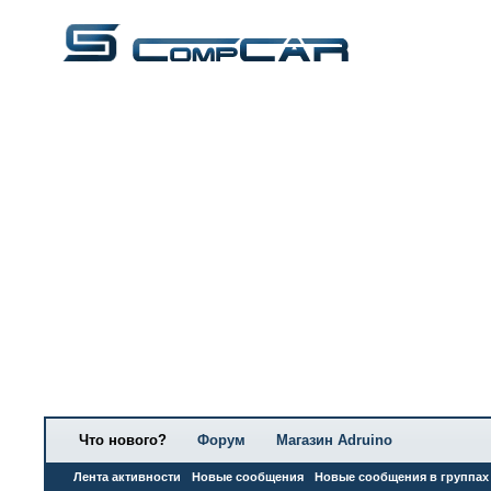
Что нового?
Форум
Магазин Adruino
Лента активности
Новые сообщения
Новые сообщения в группах