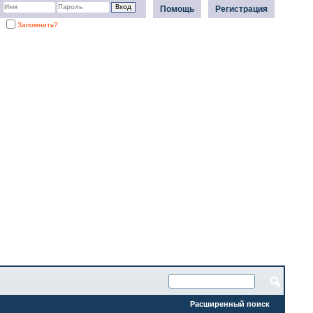
Помощь
Регистрация
Запомнить?
Расширенный поиск