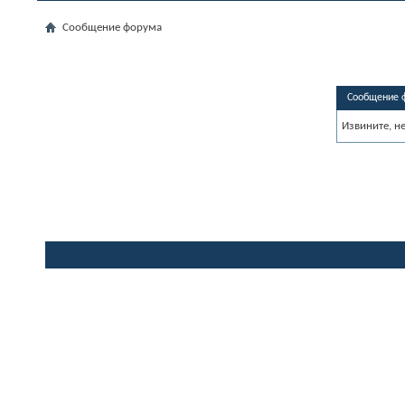
Сообщение форума
Сообщение 
Извините, н