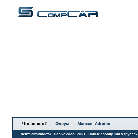
Что нового?
Форум
Магазин Adruino
Лента активности
Новые сообщения
Новые сообщения в группах