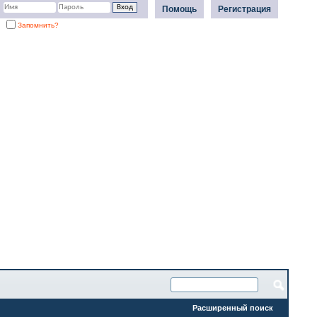
Помощь
Регистрация
Запомнить?
Расширенный поиск