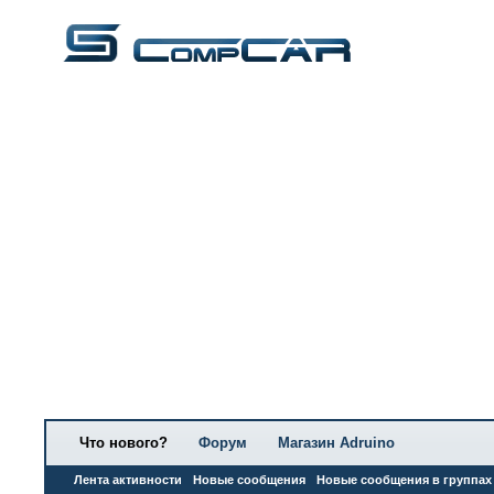
Что нового?
Форум
Магазин Adruino
Лента активности
Новые сообщения
Новые сообщения в группах