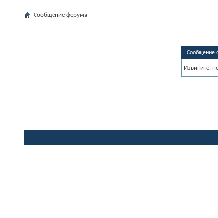
Сообщение форума
Сообщение 
Извините, н