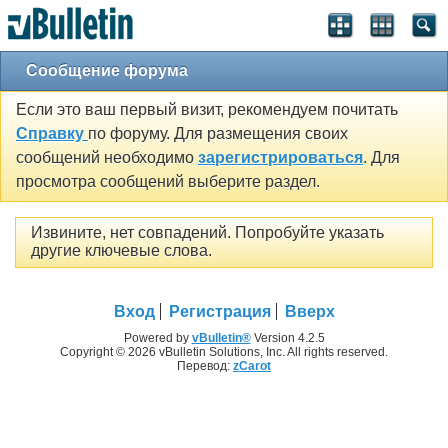
Сообщение форума
Если это ваш первый визит, рекомендуем почитать
Справку
по форуму. Для размещения своих
сообщений необходимо
зарегистрироваться
. Для
просмотра сообщений выберите раздел.
Извините, нет совпадений. Попробуйте указать
другие ключевые слова.
Вход
Регистрация
Вверх
Powered by
vBulletin®
Version 4.2.5
Copyright © 2026 vBulletin Solutions, Inc. All rights reserved.
Перевод:
zCarot