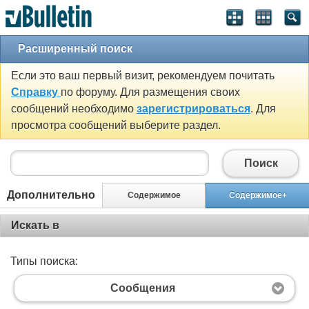
Расширенный поиск
Если это ваш первый визит, рекомендуем почитать
Справку
по форуму. Для размещения своих
сообщений необходимо
зарегистрироваться
. Для
просмотра сообщений выберите раздел.
Поиск
Дополнительно
Содержимое
Содержимое+
Искать в
Типы поиска:
Сообщения