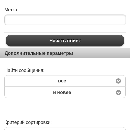
Метка:
Начать поиск
Дополнительные параметры
Найти сообщения:
все
и новее
Критерий сортировки: