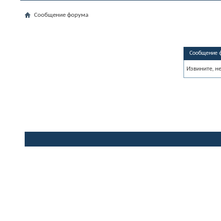
Сообщение форума
Сообщение 
Извините, н