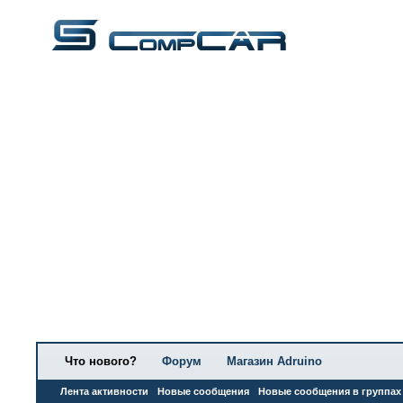
Что нового?
Форум
Магазин Adruino
Лента активности
Новые сообщения
Новые сообщения в группах