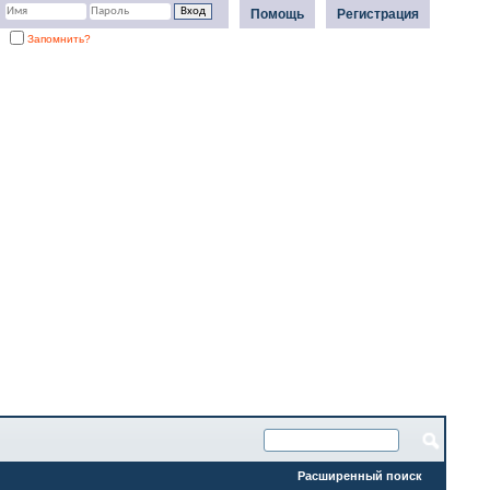
Помощь
Регистрация
Запомнить?
Расширенный поиск