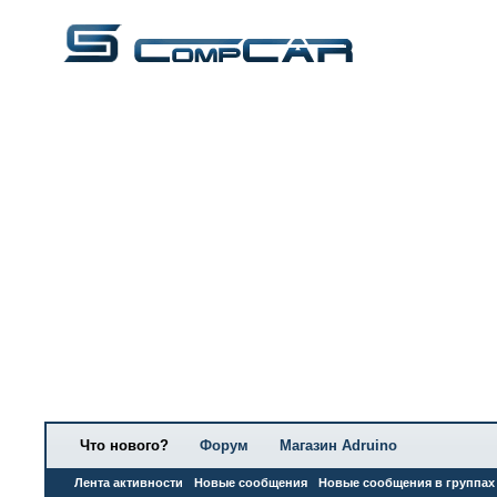
Что нового?
Форум
Магазин Adruino
Лента активности
Новые сообщения
Новые сообщения в группах