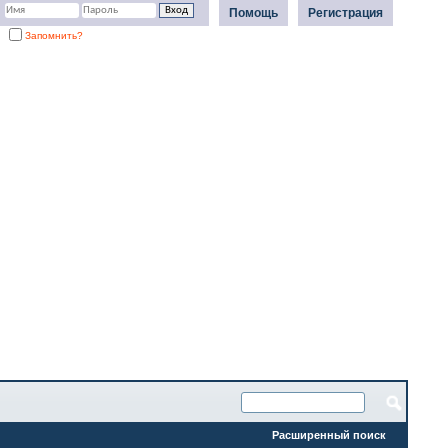
Помощь
Регистрация
Запомнить?
Расширенный поиск