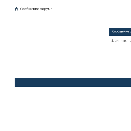
Сообщение форума
Сообщение 
Извините, н