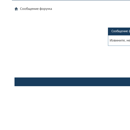
Сообщение форума
Сообщение 
Извините, н