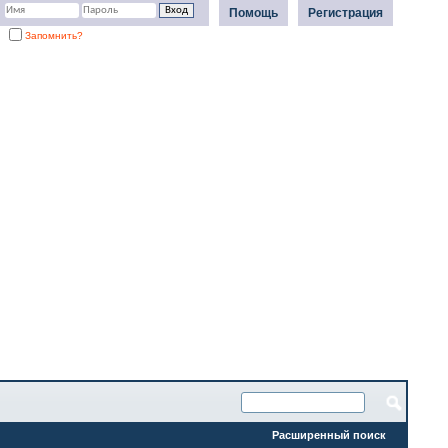
Помощь
Регистрация
Запомнить?
Расширенный поиск