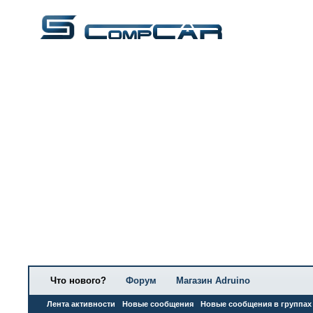
Что нового?
Форум
Магазин Adruino
Лента активности
Новые сообщения
Новые сообщения в группах