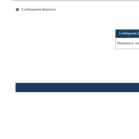
Сообщение форума
Сообщение 
Извините, н