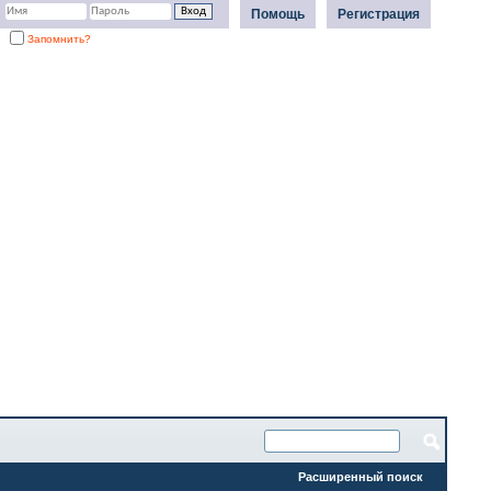
Помощь
Регистрация
Запомнить?
Расширенный поиск