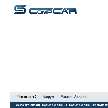
Что нового?
Форум
Магазин Adruino
Лента активности
Новые сообщения
Новые сообщения в группах