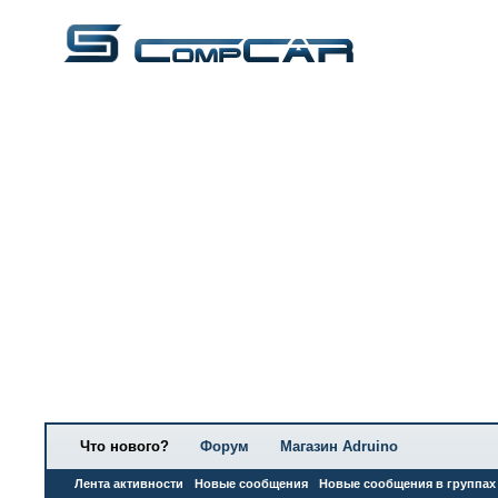
Что нового?
Форум
Магазин Adruino
Лента активности
Новые сообщения
Новые сообщения в группах