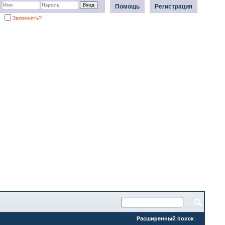
Помощь
Регистрация
Запомнить?
Расширенный поиск