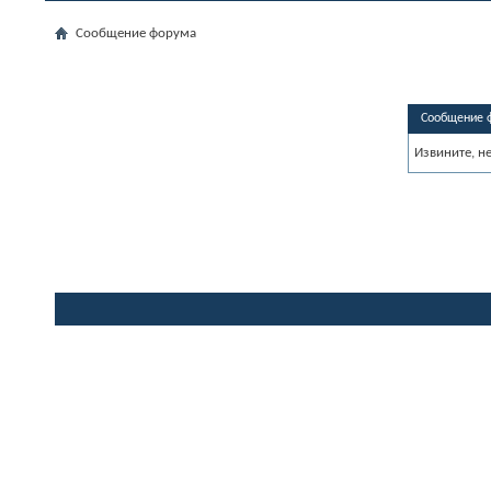
Сообщение форума
Сообщение 
Извините, н