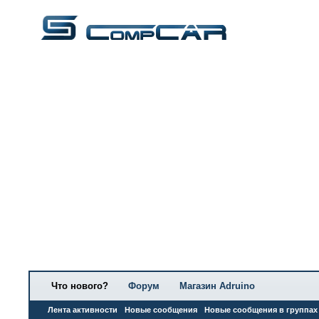
Что нового?
Форум
Магазин Adruino
Лента активности
Новые сообщения
Новые сообщения в группах