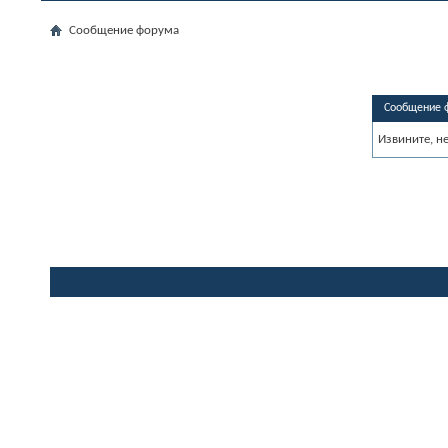
Сообщение форума
Сообщение 
Извините, н