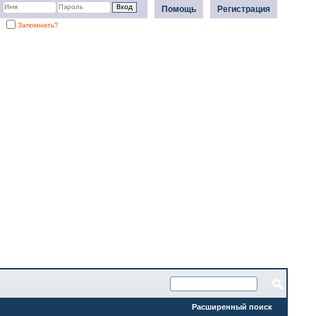
Помощь
Регистрация
Запомнить?
Расширенный поиск