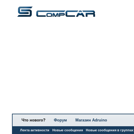
Что нового?
Форум
Магазин Adruino
Лента активности
Новые сообщения
Новые сообщения в группах