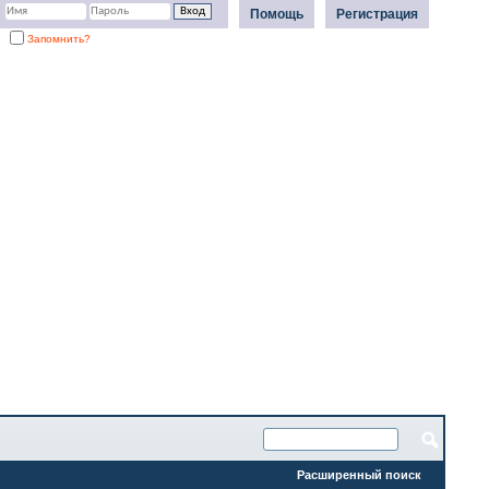
Помощь
Регистрация
Запомнить?
Расширенный поиск