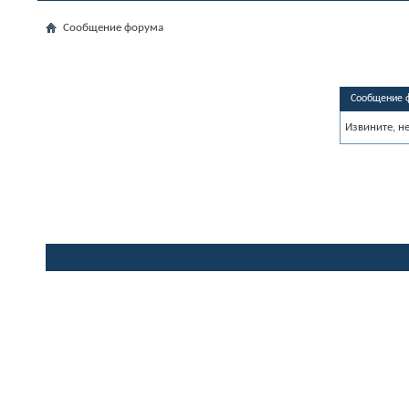
Сообщение форума
Сообщение 
Извините, н