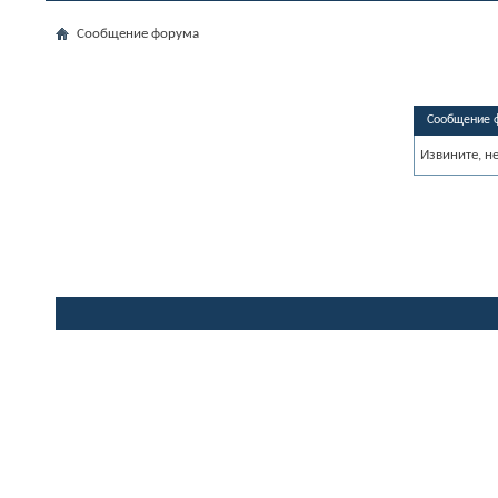
Сообщение форума
Сообщение 
Извините, н