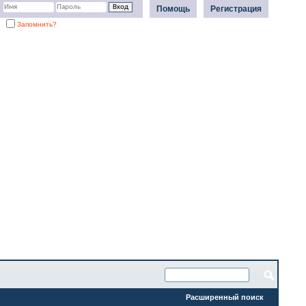
Помощь
Регистрация
Запомнить?
Расширенный поиск