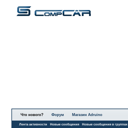
Что нового?
Форум
Магазин Adruino
Лента активности
Новые сообщения
Новые сообщения в группах