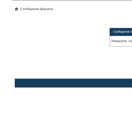
Сообщение форума
Сообщение 
Извините, н