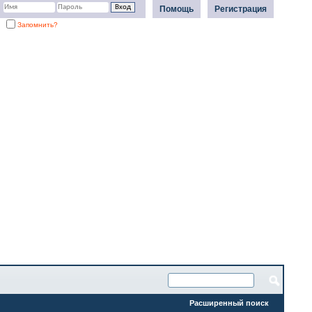
Помощь
Регистрация
Запомнить?
Расширенный поиск