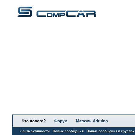
Что нового?
Форум
Магазин Adruino
Лента активности
Новые сообщения
Новые сообщения в группах