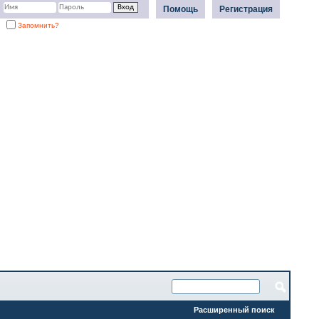
Помощь
Регистрация
Запомнить?
Расширенный поиск