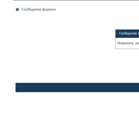
Сообщение форума
Сообщение 
Извините, н