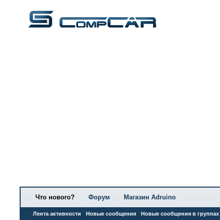
Что нового?
Форум
Магазин Adruino
Лента активности
Новые сообщения
Новые сообщения в группах