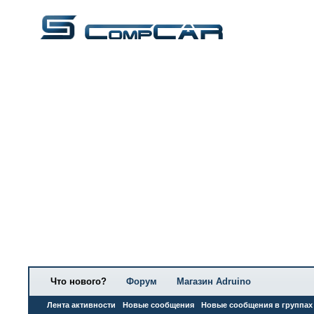
Что нового?
Форум
Магазин Adruino
Лента активности
Новые сообщения
Новые сообщения в группах