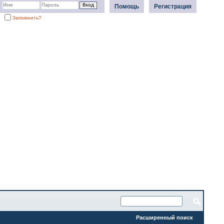
Помощь
Регистрация
Запомнить?
Расширенный поиск