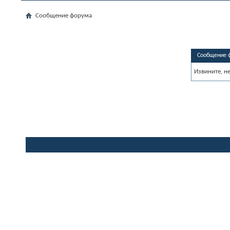
Сообщение форума
Сообщение 
Извините, н