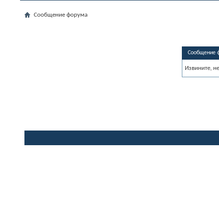
Сообщение форума
Сообщение 
Извините, н