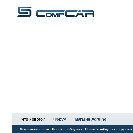
Что нового?
Форум
Магазин Adruino
Лента активности
Новые сообщения
Новые сообщения в группах