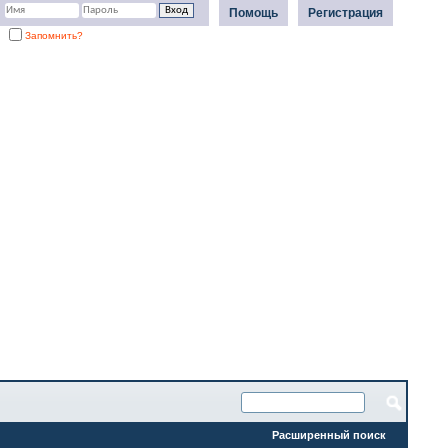
Помощь
Регистрация
Запомнить?
Расширенный поиск