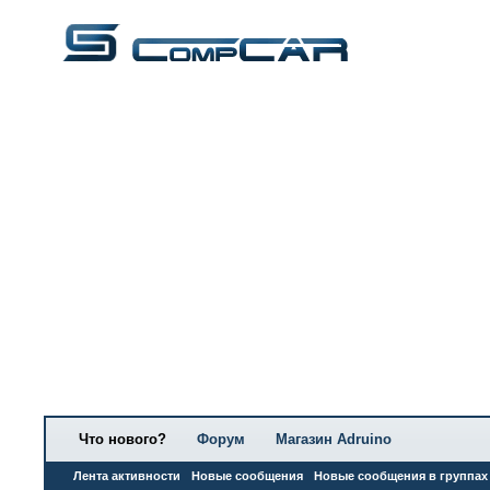
Что нового?
Форум
Магазин Adruino
Лента активности
Новые сообщения
Новые сообщения в группах