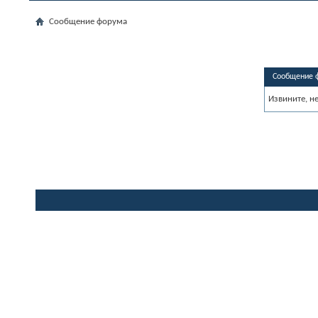
Сообщение форума
Сообщение 
Извините, н