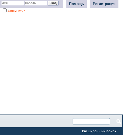
Помощь
Регистрация
Запомнить?
Расширенный поиск