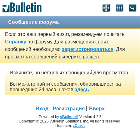
Сообщение форума
Если это ваш первый визит, рекомендуем почитать
Справку
по форуму. Для размещения своих
сообщений необходимо
зарегистрироваться
. Для
просмотра сообщений выберите раздел.
Извините, но нет новых сообщений для просмотра.
Вы можете найти сообщения, обновившиеся за
прошедшие 24 часа, нажав
здесь
Вход
Регистрация
Вверх
Powered by
vBulletin®
Version 4.2.5
Copyright © 2026 vBulletin Solutions, Inc. All rights reserved.
Перевод:
zCarot