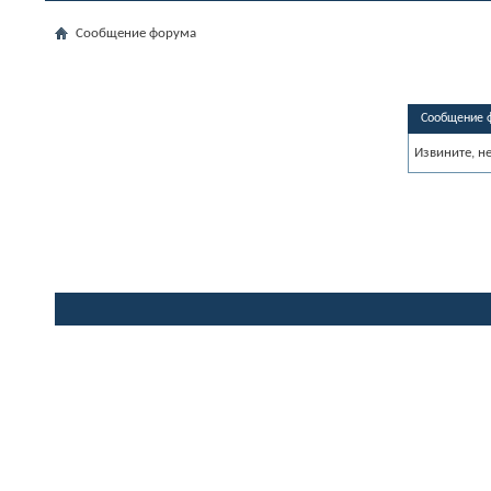
Сообщение форума
Сообщение 
Извините, н