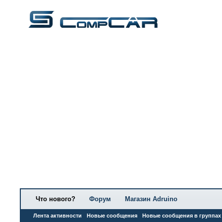
Что нового?
Форум
Магазин Adruino
Лента активности
Новые сообщения
Новые сообщения в группах