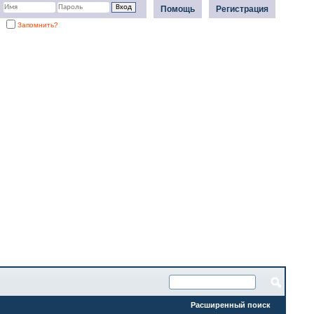
Помощь
Регистрация
Запомнить?
Расширенный поиск