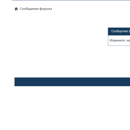
Сообщение форума
Сообщение 
Извините, н