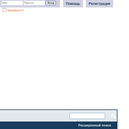
Помощь
Регистрация
Запомнить?
Расширенный поиск