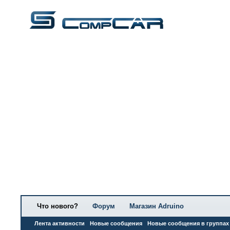
Что нового?
Форум
Магазин Adruino
Лента активности
Новые сообщения
Новые сообщения в группах