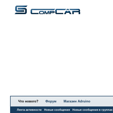
Что нового?
Форум
Магазин Adruino
Лента активности
Новые сообщения
Новые сообщения в группах