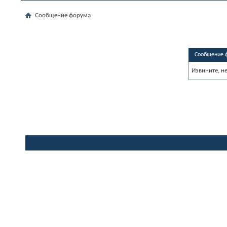
Сообщение форума
Сообщение 
Извините, н