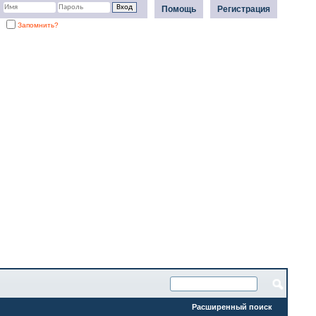
Помощь
Регистрация
Запомнить?
Расширенный поиск