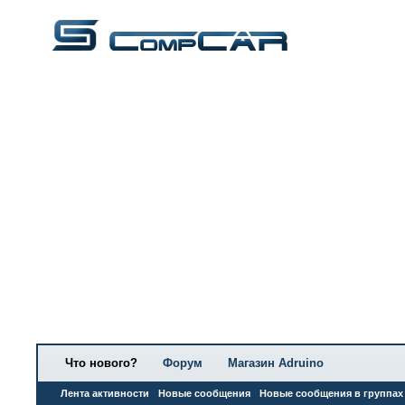
Что нового?
Форум
Магазин Adruino
Лента активности
Новые сообщения
Новые сообщения в группах