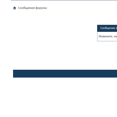
Сообщение форума
Сообщение 
Извините, н