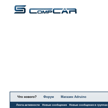
Что нового?
Форум
Магазин Adruino
Лента активности
Новые сообщения
Новые сообщения в группах