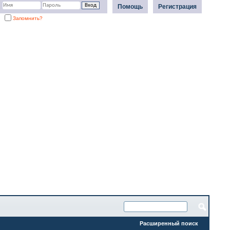
Помощь
Регистрация
Запомнить?
Расширенный поиск