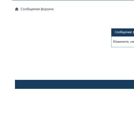
Сообщение форума
Сообщение 
Извините, н